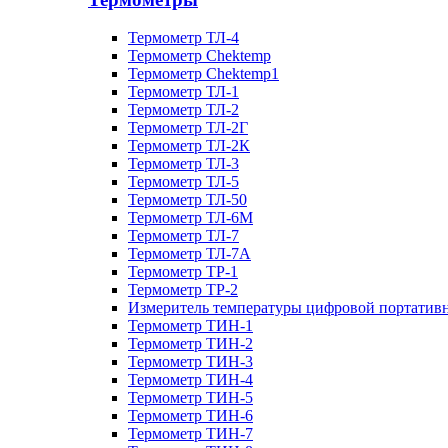
Термометр ТЛ-4
Термометр Chektemp
Термометр Chektemp1
Термометр ТЛ-1
Термометр ТЛ-2
Термометр ТЛ-2Г
Термометр ТЛ-2К
Термометр ТЛ-3
Термометр ТЛ-5
Термометр ТЛ-50
Термометр ТЛ-6М
Термометр ТЛ-7
Термометр ТЛ-7А
Термометр ТР-1
Термометр ТР-2
Измеритель температуры цифровой портативн
Термометр ТИН-1
Термометр ТИН-2
Термометр ТИН-3
Термометр ТИН-4
Термометр ТИН-5
Термометр ТИН-6
Термометр ТИН-7