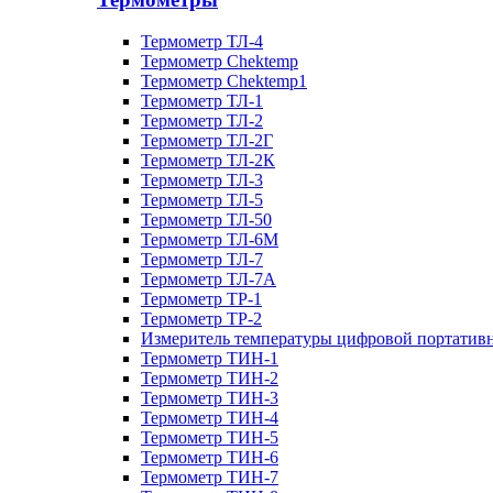
Термометр ТЛ-4
Термометр Chektemp
Термометр Chektemp1
Термометр ТЛ-1
Термометр ТЛ-2
Термометр ТЛ-2Г
Термометр ТЛ-2К
Термометр ТЛ-3
Термометр ТЛ-5
Термометр ТЛ-50
Термометр ТЛ-6М
Термометр ТЛ-7
Термометр ТЛ-7А
Термометр ТР-1
Термометр ТР-2
Измеритель температуры цифровой портативн
Термометр ТИН-1
Термометр ТИН-2
Термометр ТИН-3
Термометр ТИН-4
Термометр ТИН-5
Термометр ТИН-6
Термометр ТИН-7