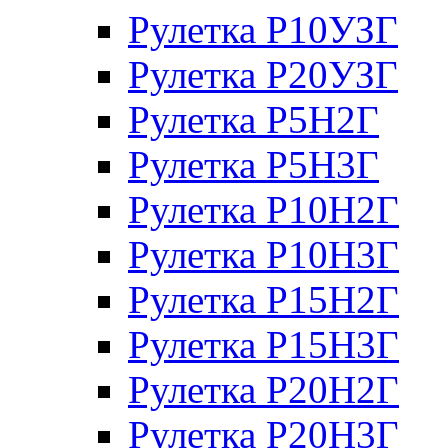
Рулетка Р10УЗГ
Рулетка Р20УЗГ
Рулетка Р5Н2Г
Рулетка Р5Н3Г
Рулетка Р10Н2Г
Рулетка Р10Н3Г
Рулетка Р15Н2Г
Рулетка Р15Н3Г
Рулетка Р20Н2Г
Рулетка Р20Н3Г