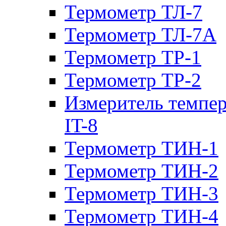
Термометр ТЛ-7
Термометр ТЛ-7А
Термометр ТР-1
Термометр ТР-2
Измеритель темпе
IT-8
Термометр ТИН-1
Термометр ТИН-2
Термометр ТИН-3
Термометр ТИН-4