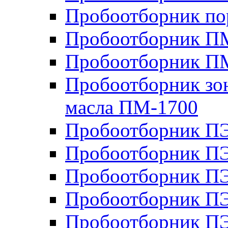
Пробоотборник п
Пробоотборник ПМ
Пробоотборник П
Пробоотборник зон
масла ПМ-1700
Пробоотборник П
Пробоотборник П
Пробоотборник ПЭ
Пробоотборник ПЭ
Пробоотборник П