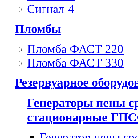
Сигнал-4
Пломбы
Пломба ФАСТ 220
Пломба ФАСТ 330
Резервуарное оборудо
Генераторы пены с
стационарные ГП
Генератор пены ср