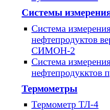
Системы измерени
Система измерения
нефтепродуктов ве
СИМОН-2
Система измерения
нефтепродукктов 
Термометры
Термометр ТЛ-4