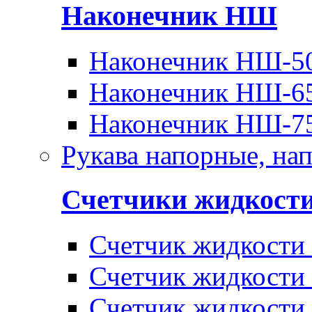
Наконечник НШ
Наконечник НШ-5
Наконечник НШ-6
Наконечник НШ-7
Рукава напорные, на
Счетчики жидкост
Счетчик жидкости
Счетчик жидкости
Счетчик жидкости