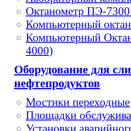
Октанометр ПЭ-7300 
Компьютерный окта
Компьютерный Октан
4000)
Оборудование для сли
нефтепродуктов
Мостики переходные
Площадки обслужив
Установки аварийног