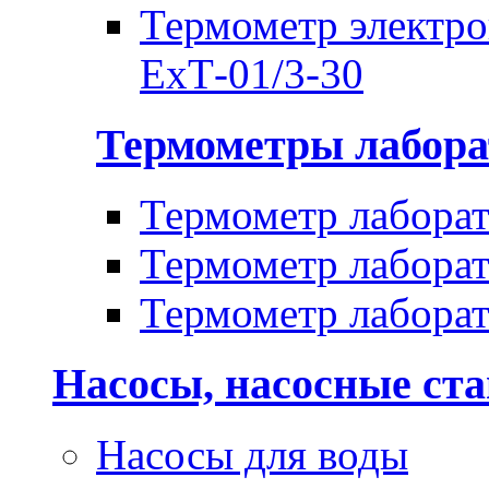
Термометр электр
ЕхТ-01/3-30
Термометры лабора
Термометр лабора
Термометр лабора
Термометр лабора
Насосы, насосные ст
Насосы для воды