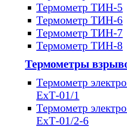
Термометр ТИН-5
Термометр ТИН-6
Термометр ТИН-7
Термометр ТИН-8
Термометры взры
Термометр электр
ЕхТ-01/1
Термометр электр
ЕхТ-01/2-6