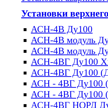
Установки верхнег
АСН-4В Ду100
АСН-4В модуль Ду1
АСН-4В модуль Ду1
АСН-4ВГ Ду100 Х
АСН-4ВГ Ду100 (Д
АСН - 4ВГ Ду100 (
АСН - 4ВГ Ду100 (
АСН-4ВГ НОРД Д