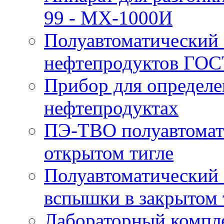
99 - MX-1000И
Полуавтоматический 
нефтепродуктов ГОС
Прибор для определе
нефтепродуктах
ПЭ-ТВО полуавтомат
открытом тигле
Полуавтоматический 
вспышки в закрытом 
Лабораторный компл