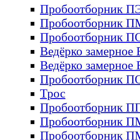
Пробоотборник П
Пробоотборник П
Пробоотборник ПО
Ведёрко замерное 
Ведёрко замерное 
Пробоотборник П
Трос
Пробоотборник 
Пробоотборник П
Пробоотборник П