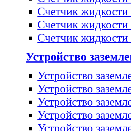
Счетчик жидкости
Счетчик жидкости
Счетчик жидкости
Устройство заземл
Устройство заземл
Устройство заземл
Устройство заземл
Устройство заземл
Устройство заземл