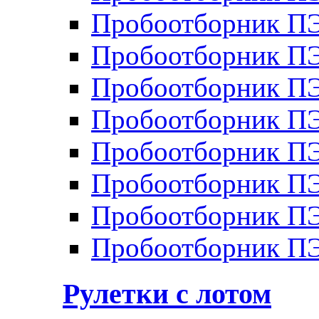
Пробоотборник П
Пробоотборник П
Пробоотборник П
Пробоотборник П
Пробоотборник ПЭ
Пробоотборник П
Пробоотборник ПЭ
Пробоотборник ПЭ
Рулетки с лотом