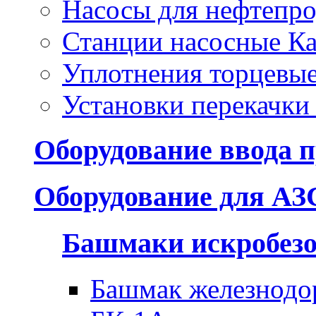
Насосы для нефтепро
Станции насосные Ка
Уплотнения торцевы
Установки перекачки
Оборудование ввода п
Оборудование для АЗ
Башмаки искробез
Башмак железнодо