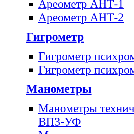
Ареометр АНТ-1
Ареометр АНТ-2
Гигрометр
Гигрометр психро
Гигрометр психро
Манометры
Манометры техни
ВП3-УФ