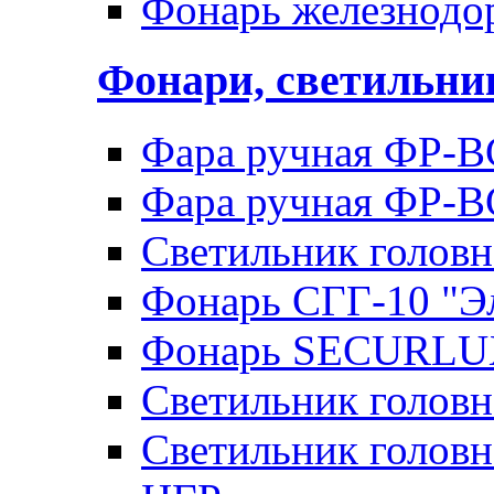
Фонарь железнод
Фонари, светильн
Фара ручная ФР-В
Фара ручная ФР-В
Светильник голов
Фонарь СГГ-10 "Э
Фонарь SECURLU
Светильник голов
Светильник головн