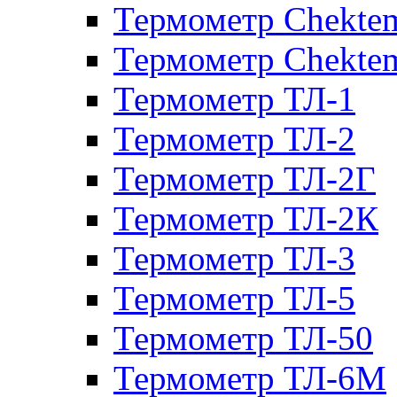
Термометр Chekte
Термометр Chekte
Термометр ТЛ-1
Термометр ТЛ-2
Термометр ТЛ-2Г
Термометр ТЛ-2К
Термометр ТЛ-3
Термометр ТЛ-5
Термометр ТЛ-50
Термометр ТЛ-6М