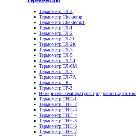
Термометр ТЛ-4
Термометр Chektemp
Термометр Chektemp1
Термометр ТЛ-1
Термометр ТЛ-2
Термометр ТЛ-2Г
Термометр ТЛ-2К
Термометр ТЛ-3
Термометр ТЛ-5
Термометр ТЛ-50
Термометр ТЛ-6М
Термометр ТЛ-7
Термометр ТЛ-7А
Термометр ТР-1
Термометр ТР-2
Измеритель температуры цифровой портативн
Термометр ТИН-1
Термометр ТИН-2
Термометр ТИН-3
Термометр ТИН-4
Термометр ТИН-5
Термометр ТИН-6
Термометр ТИН-7