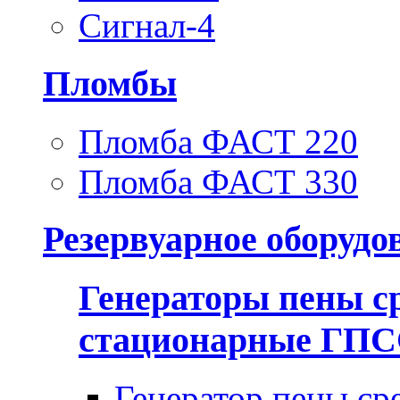
Сигнал-4
Пломбы
Пломба ФАСТ 220
Пломба ФАСТ 330
Резервуарное оборудо
Генераторы пены с
стационарные ГП
Генератор пены ср