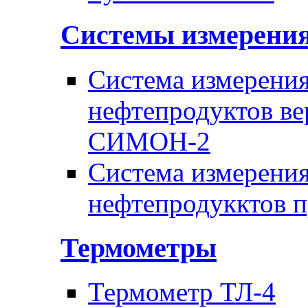
Системы измерени
Система измерения
нефтепродуктов ве
СИМОН-2
Система измерения
нефтепродукктов 
Термометры
Термометр ТЛ-4