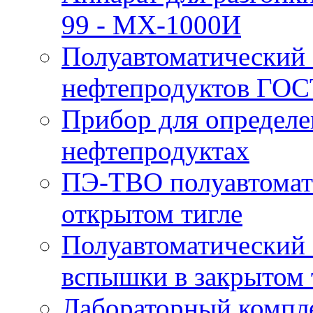
99 - MX-1000И
Полуавтоматический 
нефтепродуктов ГОС
Прибор для определе
нефтепродуктах
ПЭ-ТВО полуавтомат
открытом тигле
Полуавтоматический 
вспышки в закрытом 
Лабораторный компл