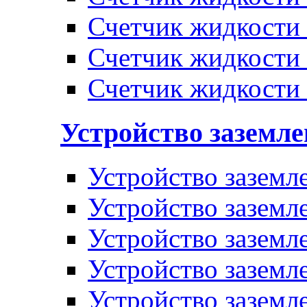
Счетчик жидкости
Счетчик жидкости
Счетчик жидкости
Устройство заземл
Устройство заземл
Устройство заземл
Устройство заземл
Устройство заземл
Устройство заземл