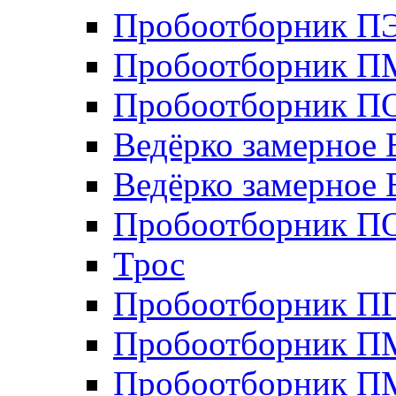
Пробоотборник П
Пробоотборник П
Пробоотборник ПО
Ведёрко замерное 
Ведёрко замерное 
Пробоотборник П
Трос
Пробоотборник 
Пробоотборник П
Пробоотборник П