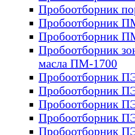
Пробоотборник п
Пробоотборник ПМ
Пробоотборник П
Пробоотборник зон
масла ПМ-1700
Пробоотборник П
Пробоотборник П
Пробоотборник ПЭ
Пробоотборник ПЭ
Пробоотборник П