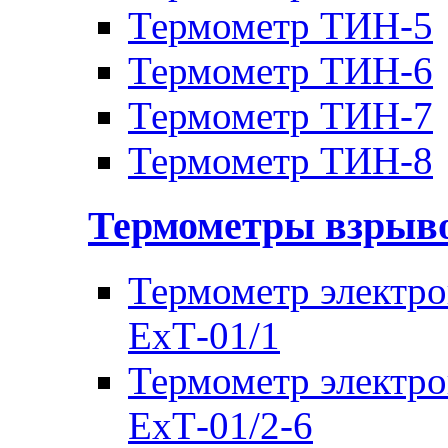
Термометр ТИН-5
Термометр ТИН-6
Термометр ТИН-7
Термометр ТИН-8
Термометры взры
Термометр электр
ЕхТ-01/1
Термометр электр
ЕхТ-01/2-6