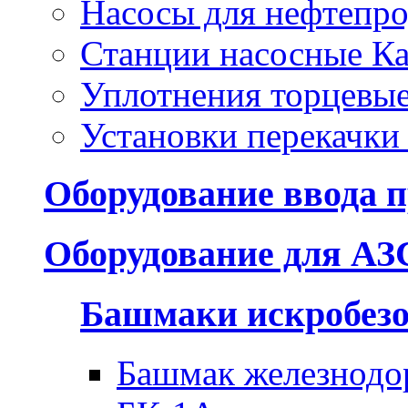
Насосы для нефтепро
Станции насосные Ка
Уплотнения торцевы
Установки перекачки
Оборудование ввода п
Оборудование для АЗ
Башмаки искробез
Башмак железнодо