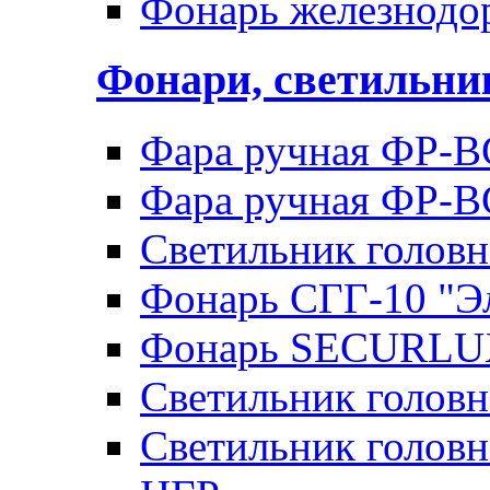
Фонарь железнод
Фонари, светильн
Фара ручная ФР-В
Фара ручная ФР-В
Светильник голов
Фонарь СГГ-10 "Э
Фонарь SECURLU
Светильник голов
Светильник головн