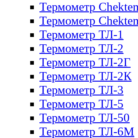
Термометр Chekte
Термометр Chekte
Термометр ТЛ-1
Термометр ТЛ-2
Термометр ТЛ-2Г
Термометр ТЛ-2К
Термометр ТЛ-3
Термометр ТЛ-5
Термометр ТЛ-50
Термометр ТЛ-6М