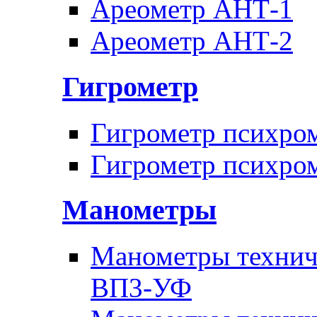
Ареометр АНТ-1
Ареометр АНТ-2
Гигрометр
Гигрометр психро
Гигрометр психро
Манометры
Манометры техни
ВП3-УФ