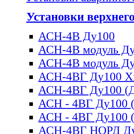
Установки верхнег
АСН-4В Ду100
АСН-4В модуль Ду1
АСН-4В модуль Ду1
АСН-4ВГ Ду100 Х
АСН-4ВГ Ду100 (Д
АСН - 4ВГ Ду100 (
АСН - 4ВГ Ду100 (
АСН-4ВГ НОРД Д