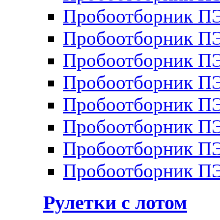
Пробоотборник П
Пробоотборник П
Пробоотборник П
Пробоотборник П
Пробоотборник ПЭ
Пробоотборник П
Пробоотборник ПЭ
Пробоотборник ПЭ
Рулетки с лотом