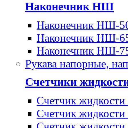
Наконечник НШ
Наконечник НШ-5
Наконечник НШ-6
Наконечник НШ-7
Рукава напорные, на
Счетчики жидкост
Счетчик жидкости
Счетчик жидкости
Счетчик жидкости