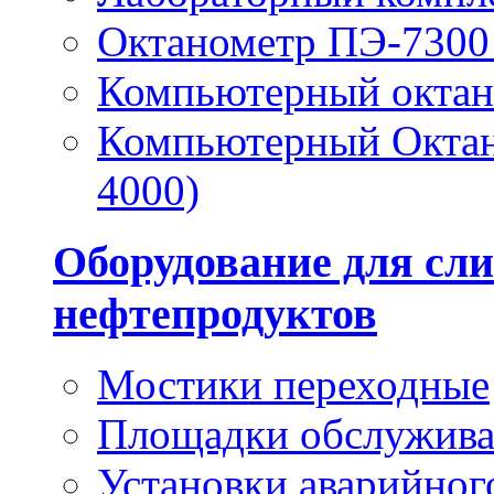
Октанометр ПЭ-7300 
Компьютерный окта
Компьютерный Октан
4000)
Оборудование для сли
нефтепродуктов
Мостики переходные
Площадки обслужив
Установки аварийног