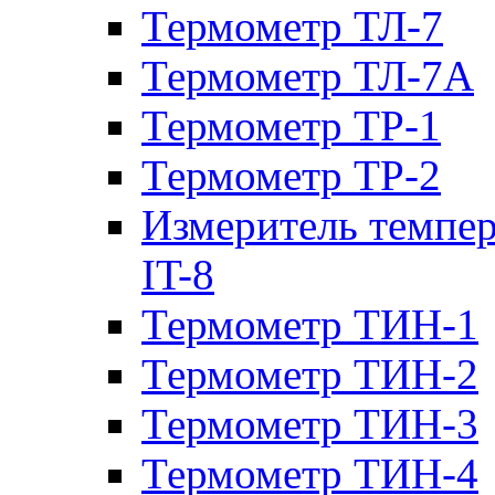
Термометр ТЛ-7
Термометр ТЛ-7А
Термометр ТР-1
Термометр ТР-2
Измеритель темпе
IT-8
Термометр ТИН-1
Термометр ТИН-2
Термометр ТИН-3
Термометр ТИН-4