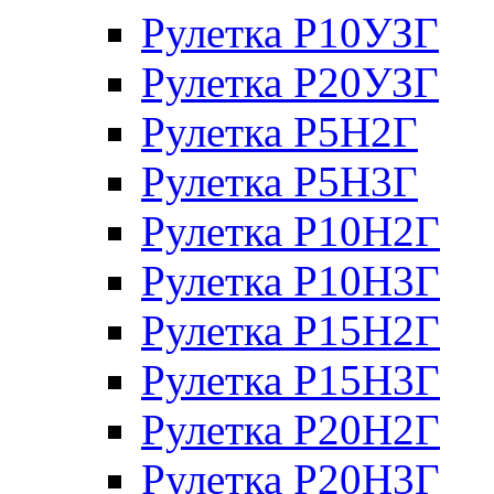
Рулетка Р10УЗГ
Рулетка Р20УЗГ
Рулетка Р5Н2Г
Рулетка Р5Н3Г
Рулетка Р10Н2Г
Рулетка Р10Н3Г
Рулетка Р15Н2Г
Рулетка Р15Н3Г
Рулетка Р20Н2Г
Рулетка Р20Н3Г