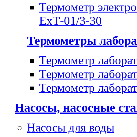
Термометр электр
ЕхТ-01/3-30
Термометры лабора
Термометр лабора
Термометр лабора
Термометр лабора
Насосы, насосные ст
Насосы для воды