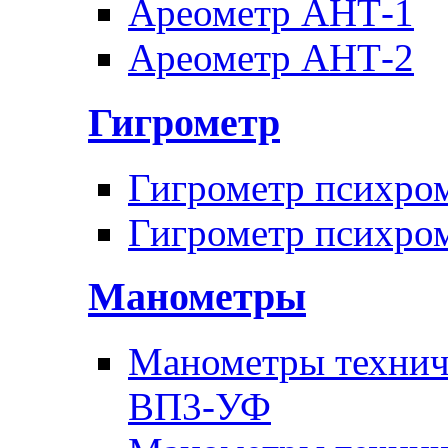
Ареометр АНТ-1
Ареометр АНТ-2
Гигрометр
Гигрометр психро
Гигрометр психро
Манометры
Манометры техни
ВП3-УФ