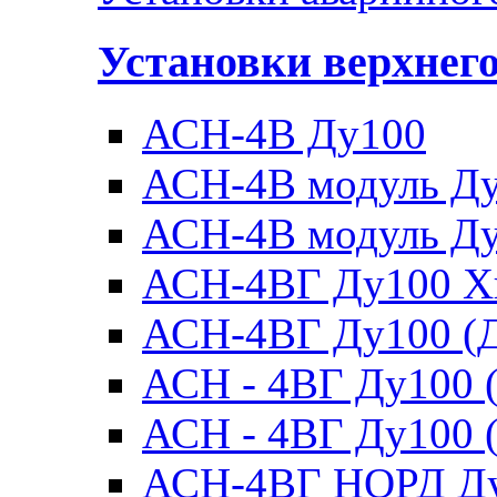
Установки верхнег
АСН-4В Ду100
АСН-4В модуль Ду1
АСН-4В модуль Ду1
АСН-4ВГ Ду100 Х
АСН-4ВГ Ду100 (Д
АСН - 4ВГ Ду100 (
АСН - 4ВГ Ду100 (
АСН-4ВГ НОРД Д