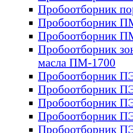
Пробоотборник п
Пробоотборник ПМ
Пробоотборник П
Пробоотборник зон
масла ПМ-1700
Пробоотборник П
Пробоотборник П
Пробоотборник ПЭ
Пробоотборник ПЭ
Пробоотборник П