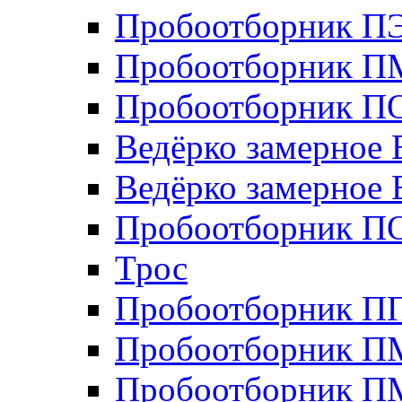
Пробоотборник П
Пробоотборник П
Пробоотборник ПО
Ведёрко замерное 
Ведёрко замерное 
Пробоотборник П
Трос
Пробоотборник 
Пробоотборник П
Пробоотборник П