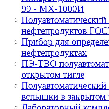
99 - MX-1000И
Полуавтоматический 
нефтепродуктов ГОС
Прибор для определе
нефтепродуктах
ПЭ-ТВО полуавтомат
открытом тигле
Полуавтоматический 
вспышки в закрытом 
Лабораторный компл