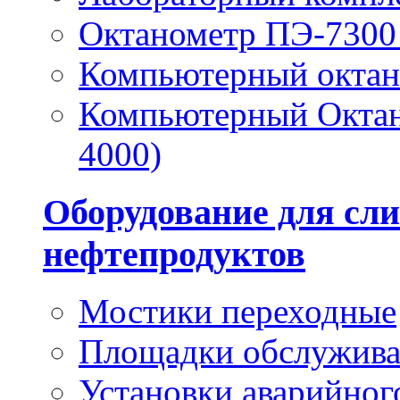
Октанометр ПЭ-7300 
Компьютерный окта
Компьютерный Октан
4000)
Оборудование для сли
нефтепродуктов
Мостики переходные
Площадки обслужив
Установки аварийног