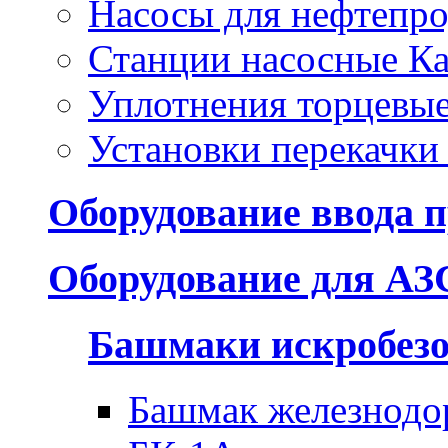
Насосы для нефтепро
Станции насосные Ка
Уплотнения торцевы
Установки перекачки
Оборудование ввода п
Оборудование для АЗ
Башмаки искробез
Башмак железнодо