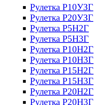
Рулетка Р10УЗГ
Рулетка Р20УЗГ
Рулетка Р5Н2Г
Рулетка Р5Н3Г
Рулетка Р10Н2Г
Рулетка Р10Н3Г
Рулетка Р15Н2Г
Рулетка Р15Н3Г
Рулетка Р20Н2Г
Рулетка Р20Н3Г