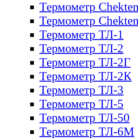
Термометр Chekte
Термометр Chekte
Термометр ТЛ-1
Термометр ТЛ-2
Термометр ТЛ-2Г
Термометр ТЛ-2К
Термометр ТЛ-3
Термометр ТЛ-5
Термометр ТЛ-50
Термометр ТЛ-6М