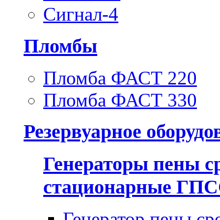
Сигнал-4
Пломбы
Пломба ФАСТ 220
Пломба ФАСТ 330
Резервуарное оборудо
Генераторы пены с
стационарные ГП
Генератор пены ср