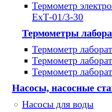
Термометр электр
ЕхТ-01/3-30
Термометры лабора
Термометр лабора
Термометр лабора
Термометр лабора
Насосы, насосные ст
Насосы для воды