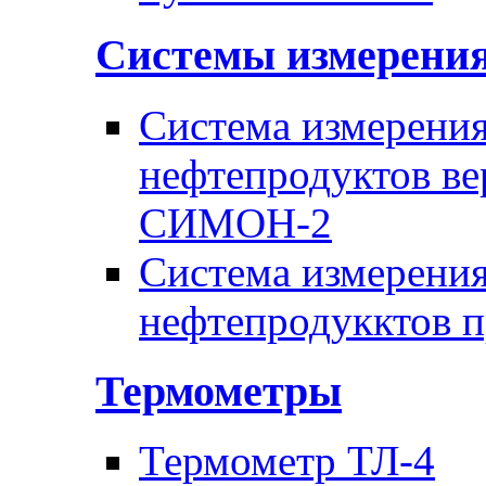
Системы измерени
Система измерения
нефтепродуктов ве
СИМОН-2
Система измерения
нефтепродукктов 
Термометры
Термометр ТЛ-4