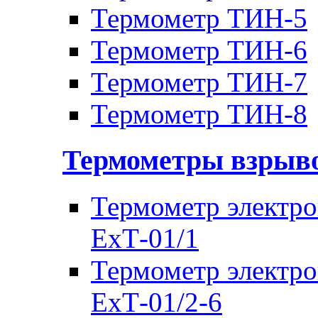
Термометр ТИН-5
Термометр ТИН-6
Термометр ТИН-7
Термометр ТИН-8
Термометры взры
Термометр электр
ЕхТ-01/1
Термометр электр
ЕхТ-01/2-6