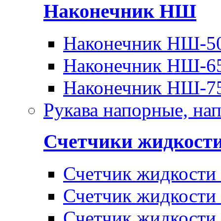
Наконечник НШ
Наконечник НШ-5
Наконечник НШ-6
Наконечник НШ-7
Рукава напорные, на
Счетчики жидкост
Счетчик жидкости
Счетчик жидкости
Счетчик жидкости