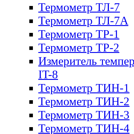
Термометр ТЛ-7
Термометр ТЛ-7А
Термометр ТР-1
Термометр ТР-2
Измеритель темпе
IT-8
Термометр ТИН-1
Термометр ТИН-2
Термометр ТИН-3
Термометр ТИН-4