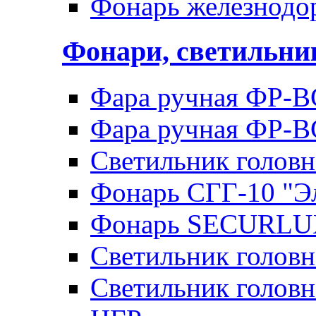
Фонарь железнод
Фонари, светильн
Фара ручная ФР-В
Фара ручная ФР-В
Светильник голов
Фонарь СГГ-10 "Э
Фонарь SECURLU
Светильник голов
Светильник головн