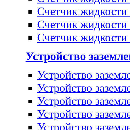
Счетчик жидкости
Счетчик жидкости
Счетчик жидкости
Устройство заземл
Устройство заземл
Устройство заземл
Устройство заземл
Устройство заземл
Устройство заземл