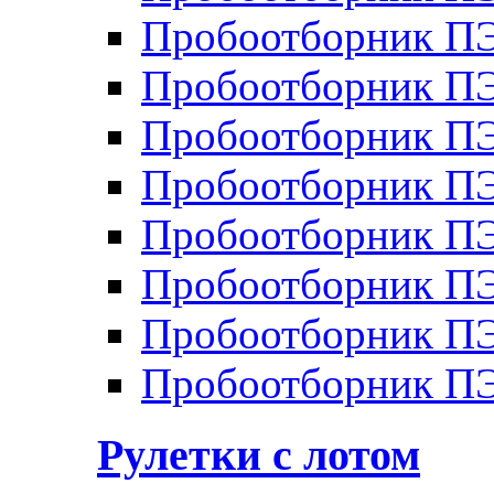
Пробоотборник П
Пробоотборник П
Пробоотборник П
Пробоотборник П
Пробоотборник ПЭ
Пробоотборник П
Пробоотборник ПЭ
Пробоотборник ПЭ
Рулетки с лотом