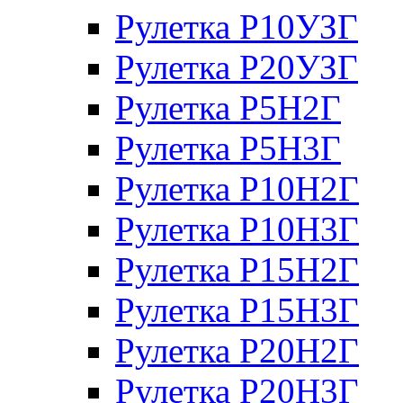
Рулетка Р10УЗГ
Рулетка Р20УЗГ
Рулетка Р5Н2Г
Рулетка Р5Н3Г
Рулетка Р10Н2Г
Рулетка Р10Н3Г
Рулетка Р15Н2Г
Рулетка Р15Н3Г
Рулетка Р20Н2Г
Рулетка Р20Н3Г