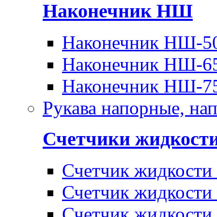
Наконечник НШ
Наконечник НШ-5
Наконечник НШ-6
Наконечник НШ-7
Рукава напорные, на
Счетчики жидкост
Счетчик жидкости
Счетчик жидкости
Счетчик жидкости