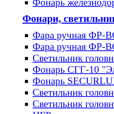
Фонарь железнод
Фонари, светильн
Фара ручная ФР-В
Фара ручная ФР-В
Светильник голов
Фонарь СГГ-10 "Э
Фонарь SECURLU
Светильник голов
Светильник головн