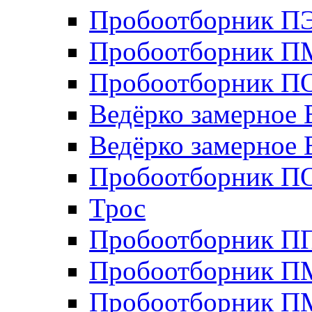
Пробоотборник П
Пробоотборник П
Пробоотборник ПО
Ведёрко замерное 
Ведёрко замерное 
Пробоотборник П
Трос
Пробоотборник 
Пробоотборник П
Пробоотборник П