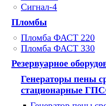
Сигнал-4
Пломбы
Пломба ФАСТ 220
Пломба ФАСТ 330
Резервуарное оборудо
Генераторы пены с
стационарные ГП
Генератор пены ср