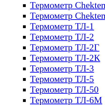
Термометр Chekte
Термометр Chekte
Термометр ТЛ-1
Термометр ТЛ-2
Термометр ТЛ-2Г
Термометр ТЛ-2К
Термометр ТЛ-3
Термометр ТЛ-5
Термометр ТЛ-50
Термометр ТЛ-6М