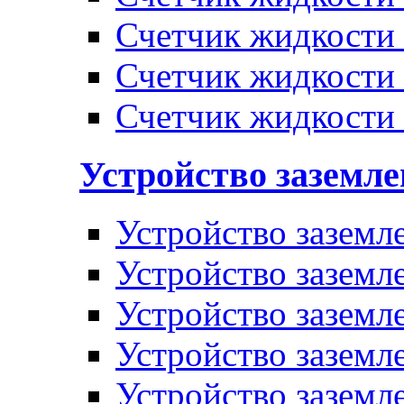
Счетчик жидкости
Счетчик жидкости
Счетчик жидкости
Устройство заземл
Устройство заземл
Устройство заземл
Устройство заземл
Устройство заземл
Устройство заземл