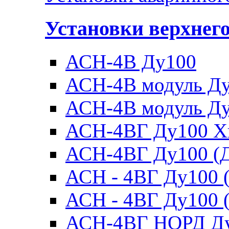
Установки верхнег
АСН-4В Ду100
АСН-4В модуль Ду1
АСН-4В модуль Ду1
АСН-4ВГ Ду100 Х
АСН-4ВГ Ду100 (Д
АСН - 4ВГ Ду100 (
АСН - 4ВГ Ду100 (
АСН-4ВГ НОРД Д