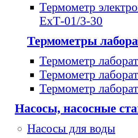
Термометр электр
ЕхТ-01/3-30
Термометры лабора
Термометр лабора
Термометр лабора
Термометр лабора
Насосы, насосные ст
Насосы для воды