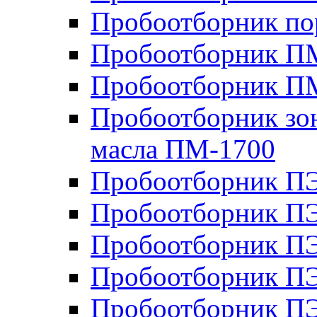
Пробоотборник п
Пробоотборник ПМ
Пробоотборник П
Пробоотборник зон
масла ПМ-1700
Пробоотборник П
Пробоотборник П
Пробоотборник ПЭ
Пробоотборник ПЭ
Пробоотборник П