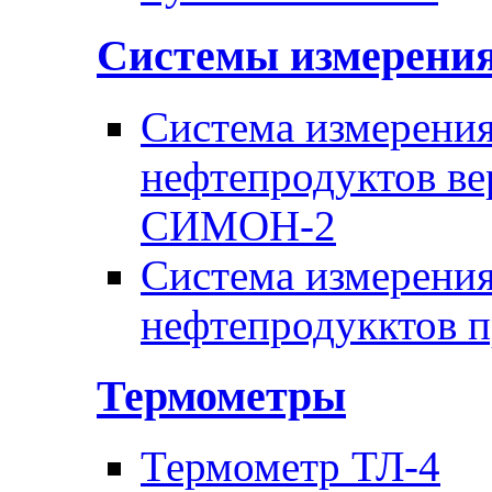
Системы измерени
Система измерения
нефтепродуктов ве
СИМОН-2
Система измерения
нефтепродукктов 
Термометры
Термометр ТЛ-4