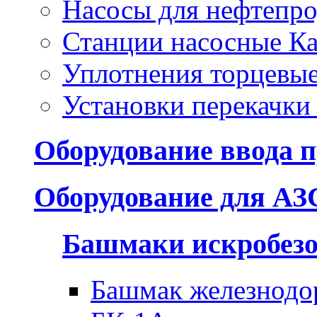
Насосы для нефтепро
Станции насосные Ка
Уплотнения торцевы
Установки перекачки
Оборудование ввода п
Оборудование для АЗ
Башмаки искробез
Башмак железнодо