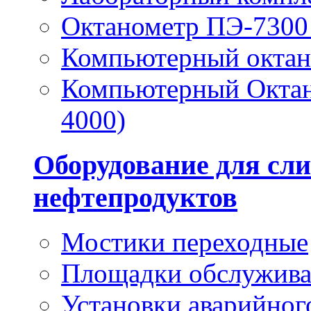
Октанометр ПЭ-7300 
Компьютерный окта
Компьютерный Октан
4000)
Оборудование для сли
нефтепродуктов
Мостики переходные
Площадки обслужив
Установки аварийног