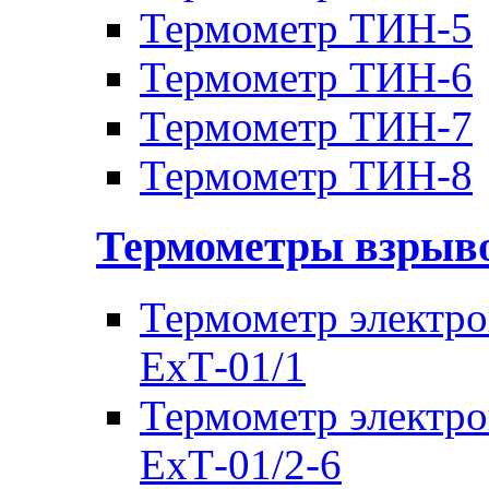
Термометр ТИН-5
Термометр ТИН-6
Термометр ТИН-7
Термометр ТИН-8
Термометры взры
Термометр электр
ЕхТ-01/1
Термометр электр
ЕхТ-01/2-6