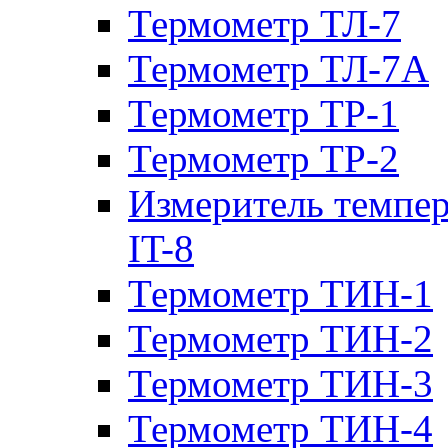
Термометр ТЛ-7
Термометр ТЛ-7А
Термометр ТР-1
Термометр ТР-2
Измеритель темпе
IT-8
Термометр ТИН-1
Термометр ТИН-2
Термометр ТИН-3
Термометр ТИН-4