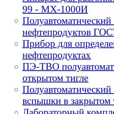
99 - MX-1000И
Полуавтоматический 
нефтепродуктов ГОС
Прибор для определе
нефтепродуктах
ПЭ-ТВО полуавтомат
открытом тигле
Полуавтоматический 
вспышки в закрытом 
Лабораторный компл