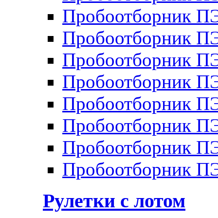
Пробоотборник П
Пробоотборник П
Пробоотборник П
Пробоотборник П
Пробоотборник ПЭ
Пробоотборник П
Пробоотборник ПЭ
Пробоотборник ПЭ
Рулетки с лотом