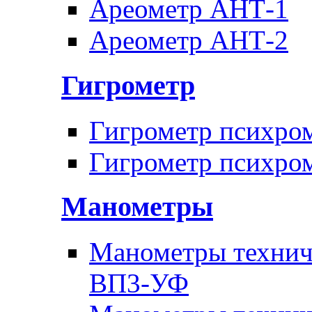
Ареометр АНТ-1
Ареометр АНТ-2
Гигрометр
Гигрометр психро
Гигрометр психро
Манометры
Манометры техни
ВП3-УФ