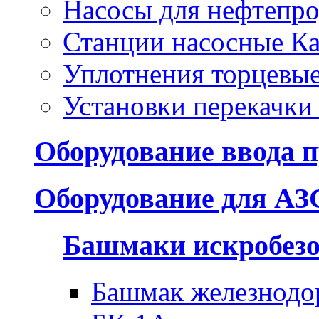
Насосы для нефтепро
Станции насосные Ка
Уплотнения торцевы
Установки перекачки
Оборудование ввода п
Оборудование для АЗ
Башмаки искробез
Башмак железнодо