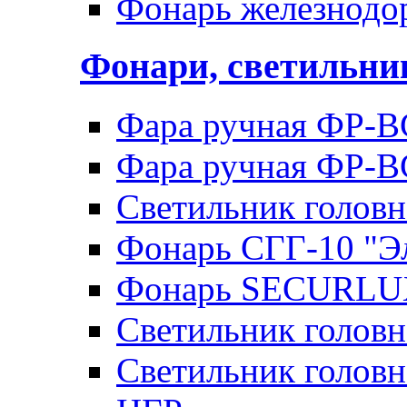
Фонарь железнод
Фонари, светильн
Фара ручная ФР-В
Фара ручная ФР-В
Светильник голов
Фонарь СГГ-10 "Э
Фонарь SECURLU
Светильник голов
Светильник головн