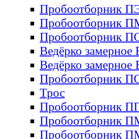
Пробоотборник П
Пробоотборник П
Пробоотборник ПО
Ведёрко замерное 
Ведёрко замерное 
Пробоотборник П
Трос
Пробоотборник 
Пробоотборник П
Пробоотборник П