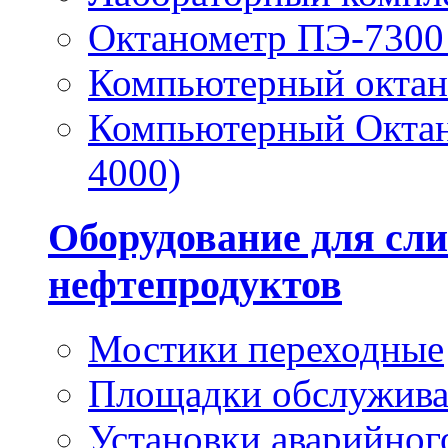
Октанометр ПЭ-7300 
Компьютерный окта
Компьютерный Октан
4000)
Оборудование для сли
нефтепродуктов
Мостики переходные
Площадки обслужив
Установки аварийног