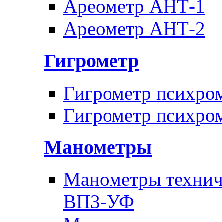
Ареометр АНТ-1
Ареометр АНТ-2
Гигрометр
Гигрометр психро
Гигрометр психро
Манометры
Манометры техни
ВП3-УФ