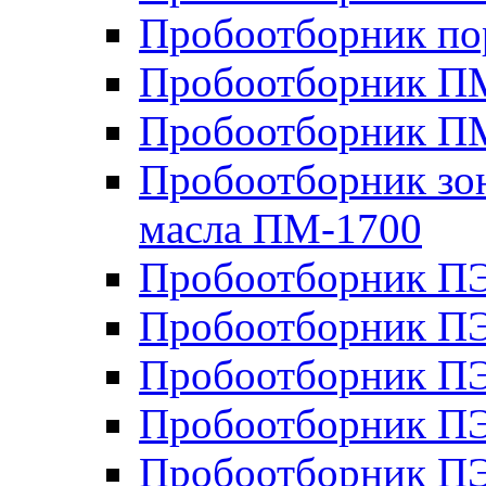
Пробоотборник п
Пробоотборник ПМ
Пробоотборник П
Пробоотборник зон
масла ПМ-1700
Пробоотборник П
Пробоотборник П
Пробоотборник ПЭ
Пробоотборник ПЭ
Пробоотборник П