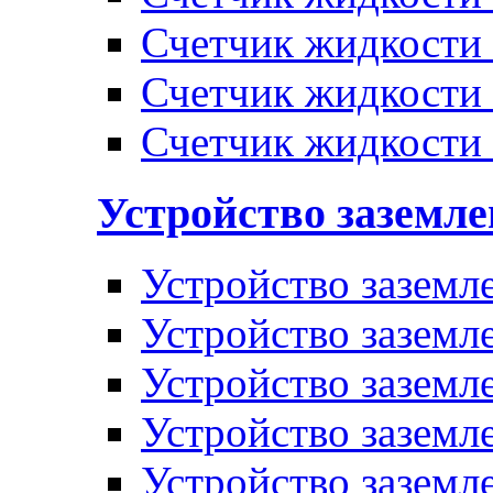
Счетчик жидкости
Счетчик жидкости
Счетчик жидкости
Устройство заземл
Устройство заземл
Устройство заземл
Устройство заземл
Устройство заземл
Устройство заземл