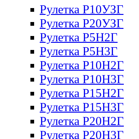
Рулетка Р10УЗГ
Рулетка Р20УЗГ
Рулетка Р5Н2Г
Рулетка Р5Н3Г
Рулетка Р10Н2Г
Рулетка Р10Н3Г
Рулетка Р15Н2Г
Рулетка Р15Н3Г
Рулетка Р20Н2Г
Рулетка Р20Н3Г