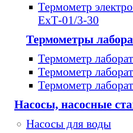
Термометр электр
ЕхТ-01/3-30
Термометры лабора
Термометр лабора
Термометр лабора
Термометр лабора
Насосы, насосные ст
Насосы для воды