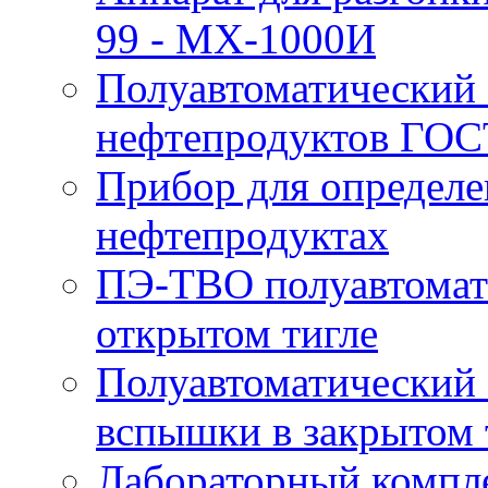
99 - MX-1000И
Полуавтоматический 
нефтепродуктов ГОС
Прибор для определе
нефтепродуктах
ПЭ-ТВО полуавтомат
открытом тигле
Полуавтоматический 
вспышки в закрытом 
Лабораторный компл