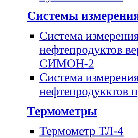
Системы измерени
Система измерения
нефтепродуктов ве
СИМОН-2
Система измерения
нефтепродукктов 
Термометры
Термометр ТЛ-4