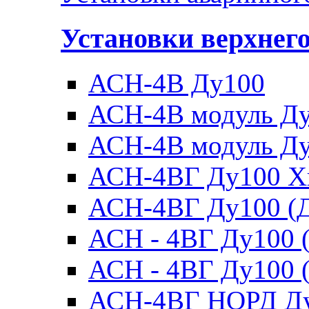
Установки верхнег
АСН-4В Ду100
АСН-4В модуль Ду1
АСН-4В модуль Ду1
АСН-4ВГ Ду100 Х
АСН-4ВГ Ду100 (Д
АСН - 4ВГ Ду100 (
АСН - 4ВГ Ду100 (
АСН-4ВГ НОРД Д