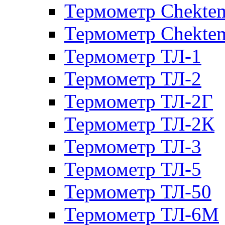
Термометр Chekte
Термометр Chekte
Термометр ТЛ-1
Термометр ТЛ-2
Термометр ТЛ-2Г
Термометр ТЛ-2К
Термометр ТЛ-3
Термометр ТЛ-5
Термометр ТЛ-50
Термометр ТЛ-6М