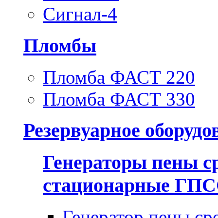
Сигнал-4
Пломбы
Пломба ФАСТ 220
Пломба ФАСТ 330
Резервуарное оборудо
Генераторы пены с
стационарные ГП
Генератор пены ср