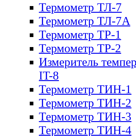
Термометр ТЛ-7
Термометр ТЛ-7А
Термометр ТР-1
Термометр ТР-2
Измеритель темпе
IT-8
Термометр ТИН-1
Термометр ТИН-2
Термометр ТИН-3
Термометр ТИН-4