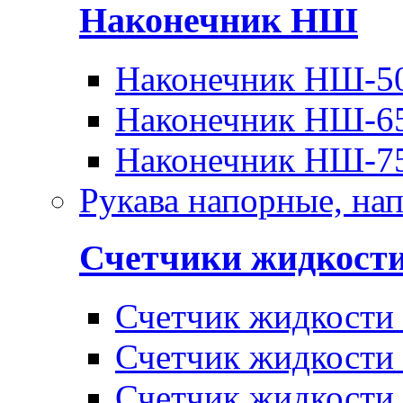
Наконечник НШ
Наконечник НШ-5
Наконечник НШ-6
Наконечник НШ-7
Рукава напорные, на
Счетчики жидкост
Счетчик жидкости
Счетчик жидкости
Счетчик жидкости