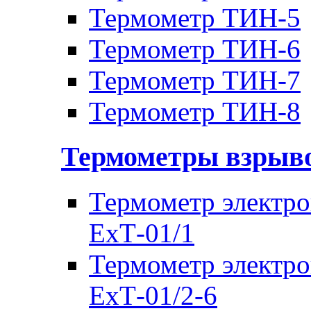
Термометр ТИН-5
Термометр ТИН-6
Термометр ТИН-7
Термометр ТИН-8
Термометры взры
Термометр электр
ЕхТ-01/1
Термометр электр
ЕхТ-01/2-6