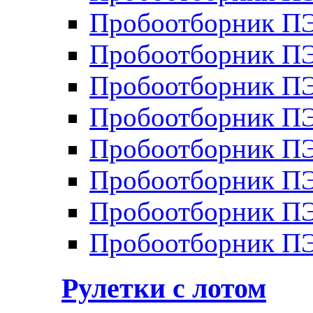
Пробоотборник П
Пробоотборник П
Пробоотборник П
Пробоотборник П
Пробоотборник ПЭ
Пробоотборник П
Пробоотборник ПЭ
Пробоотборник ПЭ
Рулетки с лотом