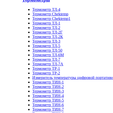
Термометр ТЛ-4
Термометр Chektemp
Термометр Chektemp1
Термометр ТЛ-1
Термометр ТЛ-2
Термометр ТЛ-2Г
Термометр ТЛ-2К
Термометр ТЛ-3
Термометр ТЛ-5
Термометр ТЛ-50
Термометр ТЛ-6М
Термометр ТЛ-7
Термометр ТЛ-7А
Термометр ТР-1
Термометр ТР-2
Измеритель температуры цифровой портативн
Термометр ТИН-1
Термометр ТИН-2
Термометр ТИН-3
Термометр ТИН-4
Термометр ТИН-5
Термометр ТИН-6
Термометр ТИН-7