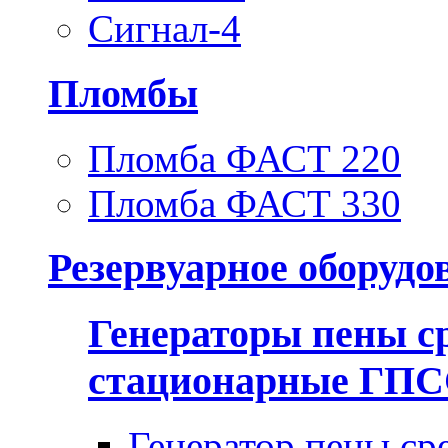
Сигнал-4
Пломбы
Пломба ФАСТ 220
Пломба ФАСТ 330
Резервуарное оборудо
Генераторы пены с
стационарные ГП
Генератор пены ср