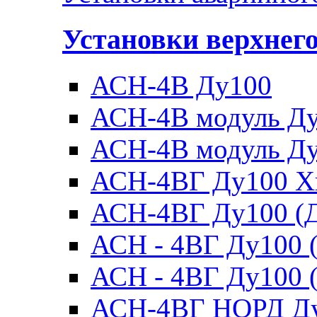
Установки верхнег
АСН-4В Ду100
АСН-4В модуль Ду1
АСН-4В модуль Ду1
АСН-4ВГ Ду100 Х
АСН-4ВГ Ду100 (Д
АСН - 4ВГ Ду100 (
АСН - 4ВГ Ду100 (
АСН-4ВГ НОРД Д