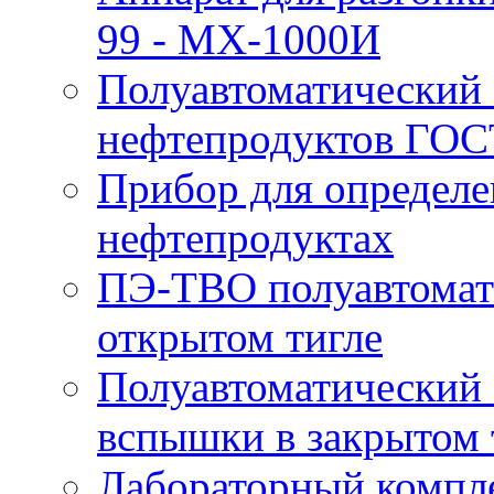
99 - MX-1000И
Полуавтоматический 
нефтепродуктов ГОС
Прибор для определе
нефтепродуктах
ПЭ-ТВО полуавтомат
открытом тигле
Полуавтоматический 
вспышки в закрытом 
Лабораторный компл