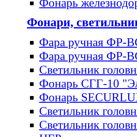
Фонарь железнод
Фонари, светильн
Фара ручная ФР-В
Фара ручная ФР-В
Светильник голов
Фонарь СГГ-10 "Э
Фонарь SECURLU
Светильник голов
Светильник головн