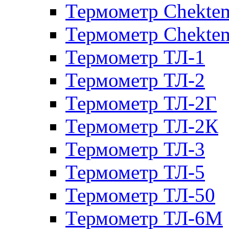
Термометр Chekte
Термометр Chekte
Термометр ТЛ-1
Термометр ТЛ-2
Термометр ТЛ-2Г
Термометр ТЛ-2К
Термометр ТЛ-3
Термометр ТЛ-5
Термометр ТЛ-50
Термометр ТЛ-6М