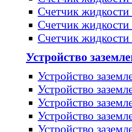
Счетчик жидкости
Счетчик жидкости
Счетчик жидкости
Устройство заземл
Устройство заземл
Устройство заземл
Устройство заземл
Устройство заземл
Устройство заземл