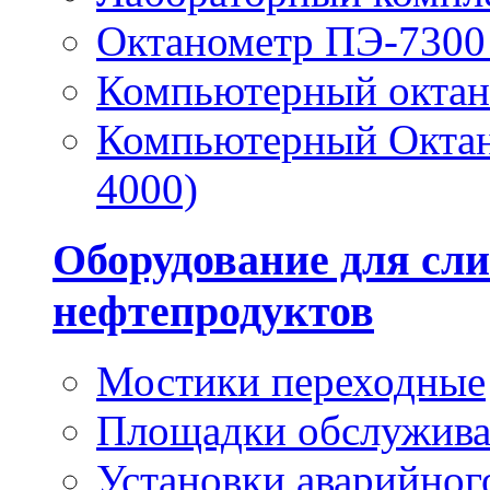
Октанометр ПЭ-7300 
Компьютерный окта
Компьютерный Октан
4000)
Оборудование для сли
нефтепродуктов
Мостики переходные
Площадки обслужив
Установки аварийног