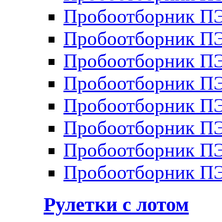
Пробоотборник П
Пробоотборник П
Пробоотборник П
Пробоотборник П
Пробоотборник ПЭ
Пробоотборник П
Пробоотборник ПЭ
Пробоотборник ПЭ
Рулетки с лотом