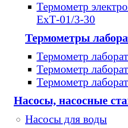
Термометр электр
ЕхТ-01/3-30
Термометры лабора
Термометр лабора
Термометр лабора
Термометр лабора
Насосы, насосные ст
Насосы для воды