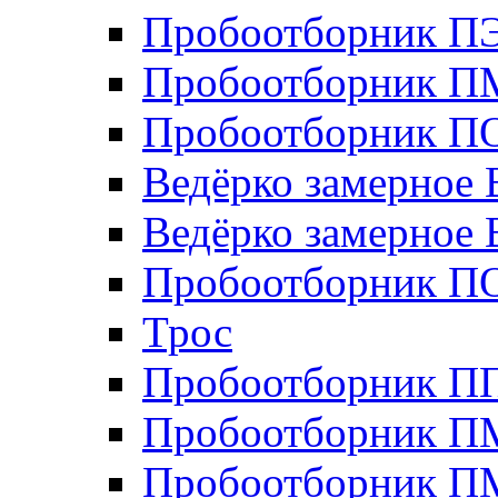
Пробоотборник П
Пробоотборник П
Пробоотборник ПО
Ведёрко замерное 
Ведёрко замерное 
Пробоотборник П
Трос
Пробоотборник 
Пробоотборник П
Пробоотборник П