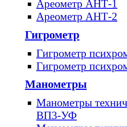
Ареометр АНТ-1
Ареометр АНТ-2
Гигрометр
Гигрометр психро
Гигрометр психро
Манометры
Манометры техни
ВП3-УФ