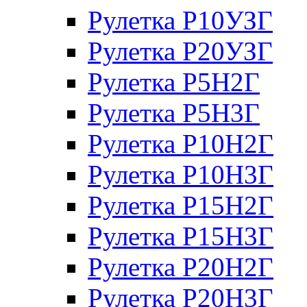
Рулетка Р10УЗГ
Рулетка Р20УЗГ
Рулетка Р5Н2Г
Рулетка Р5Н3Г
Рулетка Р10Н2Г
Рулетка Р10Н3Г
Рулетка Р15Н2Г
Рулетка Р15Н3Г
Рулетка Р20Н2Г
Рулетка Р20Н3Г