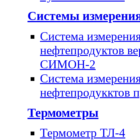
Системы измерени
Система измерения
нефтепродуктов ве
СИМОН-2
Система измерения
нефтепродукктов 
Термометры
Термометр ТЛ-4