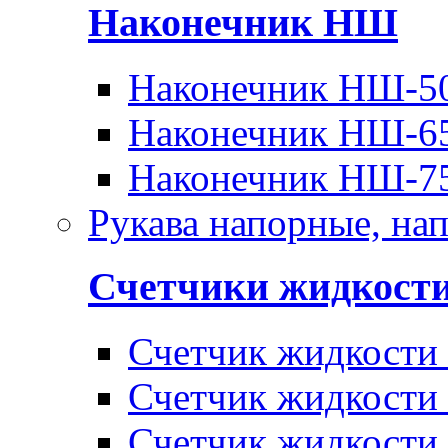
Наконечник НШ
Наконечник НШ-5
Наконечник НШ-6
Наконечник НШ-7
Рукава напорные, на
Счетчики жидкост
Счетчик жидкости
Счетчик жидкости
Счетчик жидкости