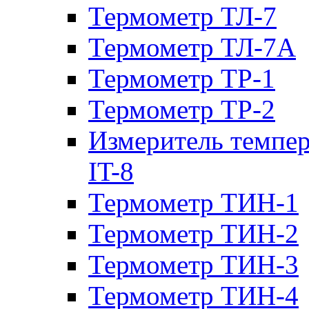
Термометр ТЛ-7
Термометр ТЛ-7А
Термометр ТР-1
Термометр ТР-2
Измеритель темпе
IT-8
Термометр ТИН-1
Термометр ТИН-2
Термометр ТИН-3
Термометр ТИН-4