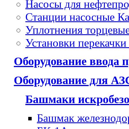
Насосы для нефтепро
Станции насосные Ка
Уплотнения торцевы
Установки перекачки
Оборудование ввода п
Оборудование для АЗ
Башмаки искробез
Башмак железнодо