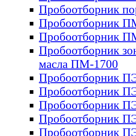
Пробоотборник п
Пробоотборник ПМ
Пробоотборник П
Пробоотборник зон
масла ПМ-1700
Пробоотборник П
Пробоотборник П
Пробоотборник ПЭ
Пробоотборник ПЭ
Пробоотборник П