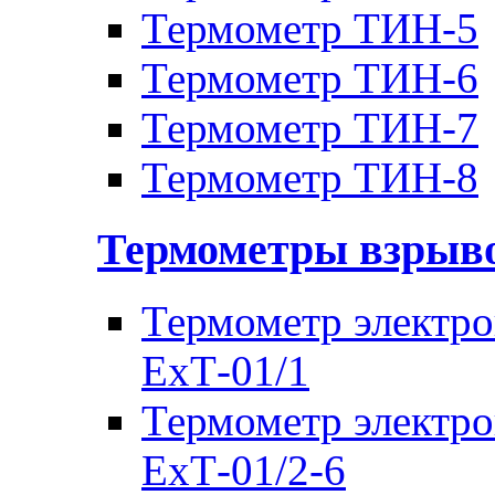
Термометр ТИН-5
Термометр ТИН-6
Термометр ТИН-7
Термометр ТИН-8
Термометры взры
Термометр электр
ЕхТ-01/1
Термометр электр
ЕхТ-01/2-6