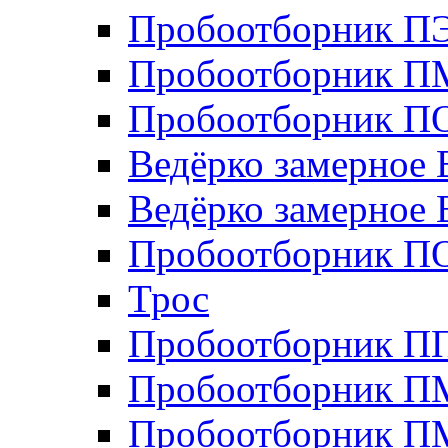
Пробоотборник П
Пробоотборник П
Пробоотборник ПО
Ведёрко замерное 
Ведёрко замерное 
Пробоотборник П
Трос
Пробоотборник 
Пробоотборник П
Пробоотборник П