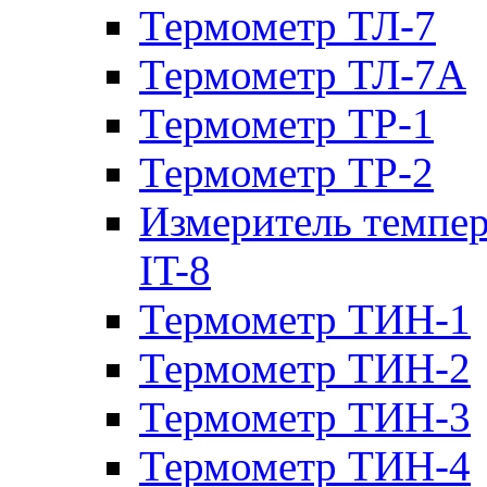
Термометр ТЛ-7
Термометр ТЛ-7А
Термометр ТР-1
Термометр ТР-2
Измеритель темпе
IT-8
Термометр ТИН-1
Термометр ТИН-2
Термометр ТИН-3
Термометр ТИН-4