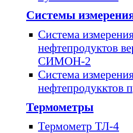
Системы измерени
Система измерения
нефтепродуктов ве
СИМОН-2
Система измерения
нефтепродукктов 
Термометры
Термометр ТЛ-4