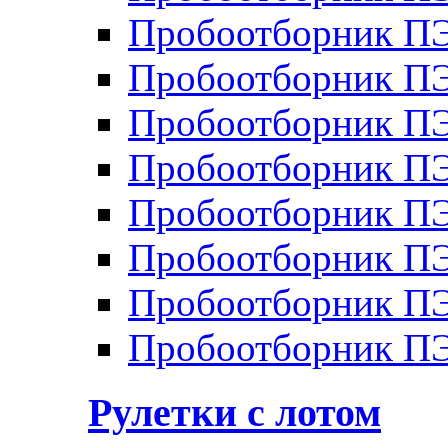
Пробоотборник П
Пробоотборник П
Пробоотборник П
Пробоотборник П
Пробоотборник ПЭ
Пробоотборник П
Пробоотборник ПЭ
Пробоотборник ПЭ
Рулетки с лотом