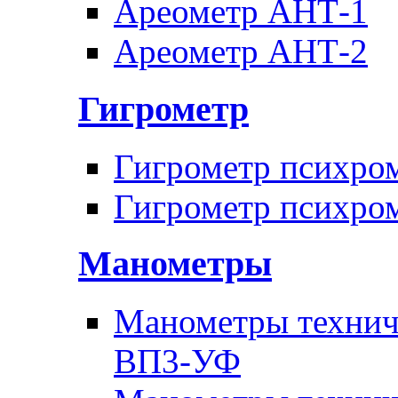
Ареометр АНТ-1
Ареометр АНТ-2
Гигрометр
Гигрометр психро
Гигрометр психро
Манометры
Манометры техни
ВП3-УФ