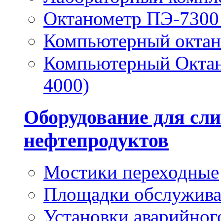
Октанометр ПЭ-7300 
Компьютерный окта
Компьютерный Октан
4000)
Оборудование для сли
нефтепродуктов
Мостики переходные
Площадки обслужив
Установки аварийног