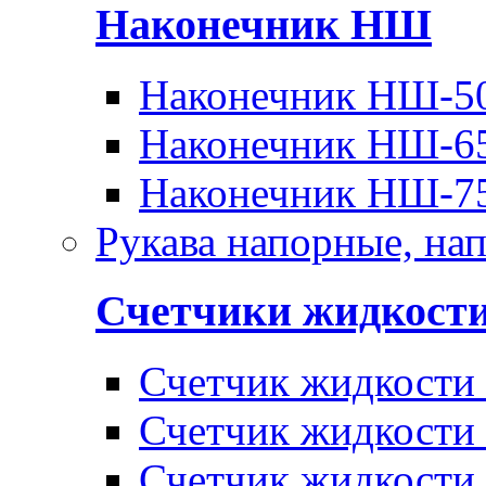
Наконечник НШ
Наконечник НШ-5
Наконечник НШ-6
Наконечник НШ-7
Рукава напорные, на
Счетчики жидкост
Счетчик жидкости
Счетчик жидкости
Счетчик жидкости