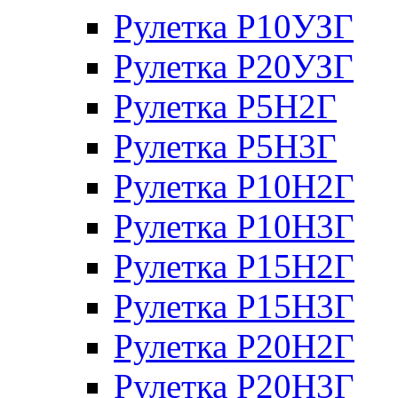
Рулетка Р10УЗГ
Рулетка Р20УЗГ
Рулетка Р5Н2Г
Рулетка Р5Н3Г
Рулетка Р10Н2Г
Рулетка Р10Н3Г
Рулетка Р15Н2Г
Рулетка Р15Н3Г
Рулетка Р20Н2Г
Рулетка Р20Н3Г