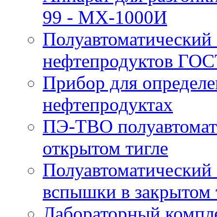
99 - MX-1000И
Полуавтоматический 
нефтепродуктов ГОС
Прибор для определе
нефтепродуктах
ПЭ-ТВО полуавтомат
открытом тигле
Полуавтоматический 
вспышки в закрытом 
Лабораторный компл