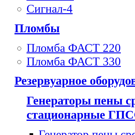
Сигнал-4
Пломбы
Пломба ФАСТ 220
Пломба ФАСТ 330
Резервуарное оборудо
Генераторы пены с
стационарные ГП
Генератор пены ср