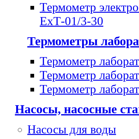
Термометр электр
ЕхТ-01/3-30
Термометры лабора
Термометр лабора
Термометр лабора
Термометр лабора
Насосы, насосные ст
Насосы для воды