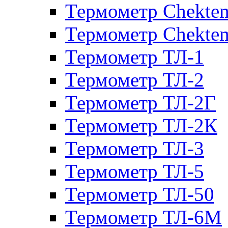
Термометр Chekte
Термометр Chekte
Термометр ТЛ-1
Термометр ТЛ-2
Термометр ТЛ-2Г
Термометр ТЛ-2К
Термометр ТЛ-3
Термометр ТЛ-5
Термометр ТЛ-50
Термометр ТЛ-6М