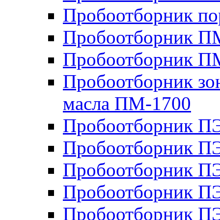
Пробоотборник п
Пробоотборник ПМ
Пробоотборник П
Пробоотборник зон
масла ПМ-1700
Пробоотборник П
Пробоотборник П
Пробоотборник ПЭ
Пробоотборник ПЭ
Пробоотборник П