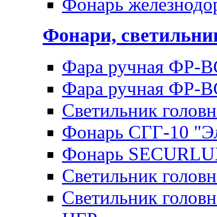
Фонарь железнод
Фонари, светильн
Фара ручная ФР-В
Фара ручная ФР-В
Светильник голов
Фонарь СГГ-10 "Э
Фонарь SECURLU
Светильник голов
Светильник головн