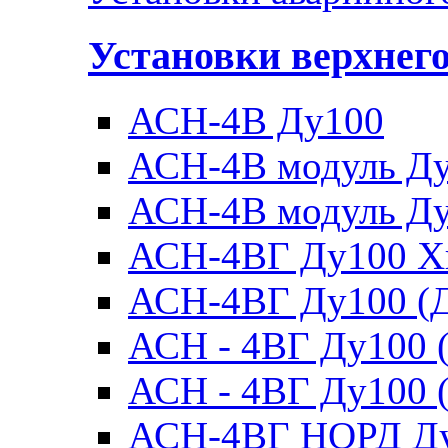
Установки верхнег
АСН-4В Ду100
АСН-4В модуль Ду1
АСН-4В модуль Ду1
АСН-4ВГ Ду100 Х
АСН-4ВГ Ду100 (Д
АСН - 4ВГ Ду100 (
АСН - 4ВГ Ду100 (
АСН-4ВГ НОРД Д