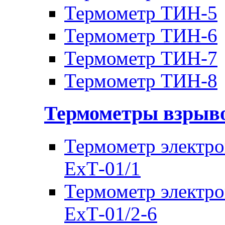
Термометр ТИН-5
Термометр ТИН-6
Термометр ТИН-7
Термометр ТИН-8
Термометры взры
Термометр электр
ЕхТ-01/1
Термометр электр
ЕхТ-01/2-6