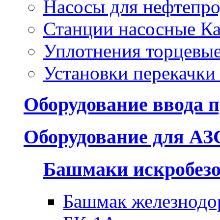
Насосы для нефтепро
Станции насосные Ка
Уплотнения торцевы
Установки перекачки
Оборудование ввода п
Оборудование для АЗ
Башмаки искробез
Башмак железнодо