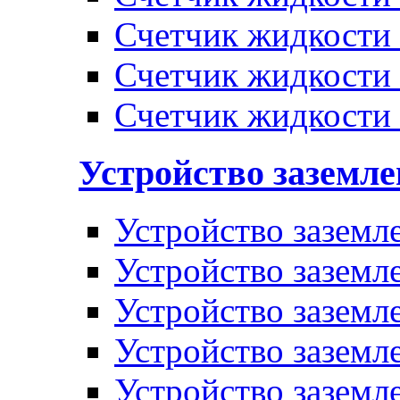
Счетчик жидкости
Счетчик жидкости
Счетчик жидкости
Устройство заземл
Устройство заземл
Устройство заземл
Устройство заземл
Устройство заземл
Устройство заземл