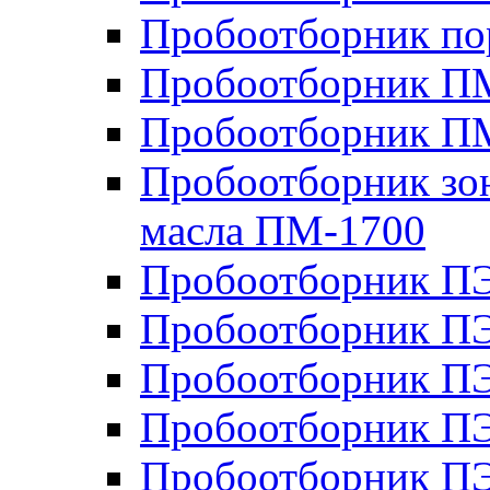
Пробоотборник п
Пробоотборник ПМ
Пробоотборник П
Пробоотборник зон
масла ПМ-1700
Пробоотборник П
Пробоотборник П
Пробоотборник ПЭ
Пробоотборник ПЭ
Пробоотборник П