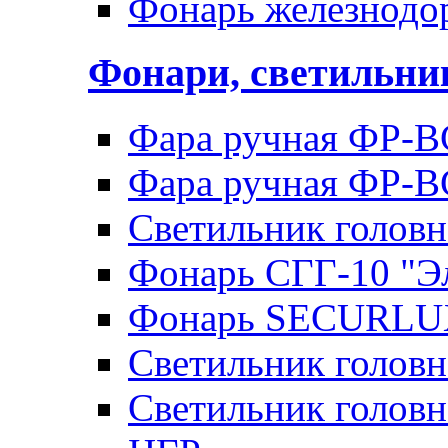
Фонарь железнод
Фонари, светильн
Фара ручная ФР-В
Фара ручная ФР-В
Светильник голов
Фонарь СГГ-10 "Э
Фонарь SECURLU
Светильник голов
Светильник головн