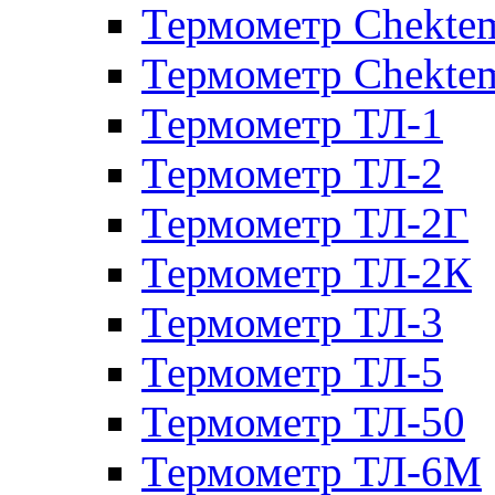
Термометр Chekte
Термометр Chekte
Термометр ТЛ-1
Термометр ТЛ-2
Термометр ТЛ-2Г
Термометр ТЛ-2К
Термометр ТЛ-3
Термометр ТЛ-5
Термометр ТЛ-50
Термометр ТЛ-6М