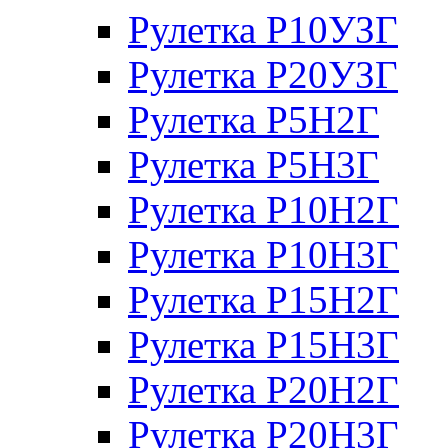
Рулетка Р10УЗГ
Рулетка Р20УЗГ
Рулетка Р5Н2Г
Рулетка Р5Н3Г
Рулетка Р10Н2Г
Рулетка Р10Н3Г
Рулетка Р15Н2Г
Рулетка Р15Н3Г
Рулетка Р20Н2Г
Рулетка Р20Н3Г