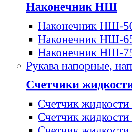
Наконечник НШ
Наконечник НШ-5
Наконечник НШ-6
Наконечник НШ-7
Рукава напорные, на
Счетчики жидкост
Счетчик жидкости
Счетчик жидкости
Счетчик жидкости