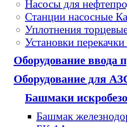
Насосы для нефтепро
Станции насосные Ка
Уплотнения торцевы
Установки перекачки
Оборудование ввода п
Оборудование для АЗ
Башмаки искробез
Башмак железнодо