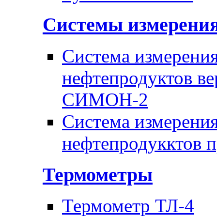
Системы измерени
Система измерения
нефтепродуктов ве
СИМОН-2
Система измерения
нефтепродукктов 
Термометры
Термометр ТЛ-4