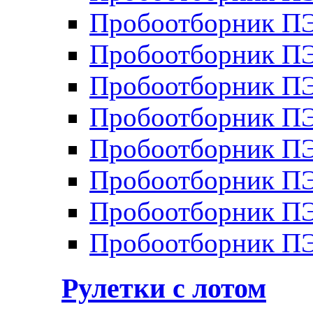
Пробоотборник П
Пробоотборник П
Пробоотборник П
Пробоотборник П
Пробоотборник ПЭ
Пробоотборник П
Пробоотборник ПЭ
Пробоотборник ПЭ
Рулетки с лотом