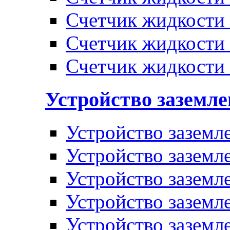
Счетчик жидкости
Счетчик жидкости
Счетчик жидкости
Устройство заземл
Устройство заземл
Устройство заземл
Устройство заземл
Устройство заземл
Устройство заземл