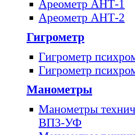
Ареометр АНТ-1
Ареометр АНТ-2
Гигрометр
Гигрометр психро
Гигрометр психро
Манометры
Манометры техни
ВП3-УФ