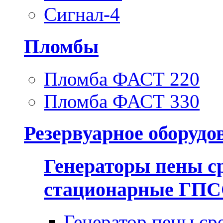
Сигнал-4
Пломбы
Пломба ФАСТ 220
Пломба ФАСТ 330
Резервуарное оборудо
Генераторы пены с
стационарные ГП
Генератор пены ср