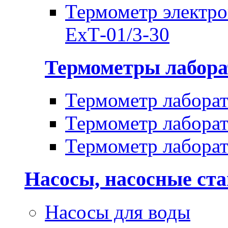
Термометр электр
ЕхТ-01/3-30
Термометры лабора
Термометр лабора
Термометр лабора
Термометр лабора
Насосы, насосные ст
Насосы для воды