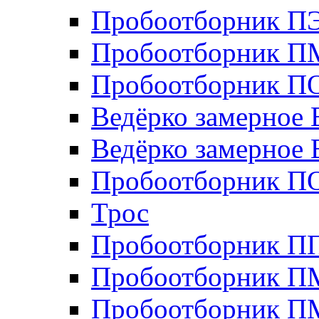
Пробоотборник П
Пробоотборник П
Пробоотборник ПО
Ведёрко замерное 
Ведёрко замерное 
Пробоотборник П
Трос
Пробоотборник 
Пробоотборник П
Пробоотборник П