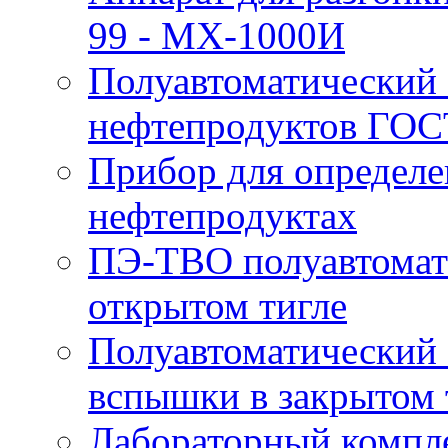
99 - MX-1000И
Полуавтоматический 
нефтепродуктов ГОС
Прибор для определе
нефтепродуктах
ПЭ-ТВО полуавтомат
открытом тигле
Полуавтоматический 
вспышки в закрытом 
Лабораторный компл