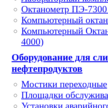
Октанометр ПЭ-7300 
Компьютерный окта
Компьютерный Октан
4000)
Оборудование для сли
нефтепродуктов
Мостики переходные
Площадки обслужив
Установки аварийног