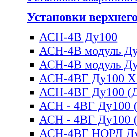
Установки верхнег
АСН-4В Ду100
АСН-4В модуль Ду1
АСН-4В модуль Ду1
АСН-4ВГ Ду100 Х
АСН-4ВГ Ду100 (Д
АСН - 4ВГ Ду100 (
АСН - 4ВГ Ду100 (
АСН-4ВГ НОРД Д