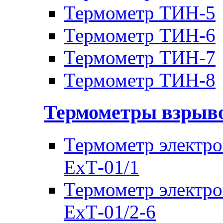
Термометр ТИН-5
Термометр ТИН-6
Термометр ТИН-7
Термометр ТИН-8
Термометры взры
Термометр электр
ЕхТ-01/1
Термометр электр
ЕхТ-01/2-6