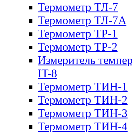
Термометр ТЛ-7
Термометр ТЛ-7А
Термометр ТР-1
Термометр ТР-2
Измеритель темпе
IT-8
Термометр ТИН-1
Термометр ТИН-2
Термометр ТИН-3
Термометр ТИН-4